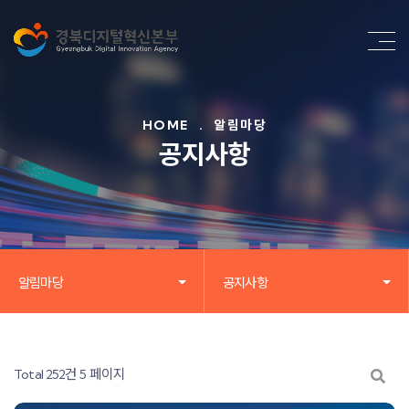
HOME
.
알림마당
공지사항
알림마당
공지사항
Total 252건
5 페이지