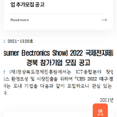
업 추가모집 공고
Read more
03
21-12