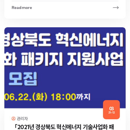
Read more
03
21-12
관리자
「2021년 경상북도 혁신에너지 기술사업화 패