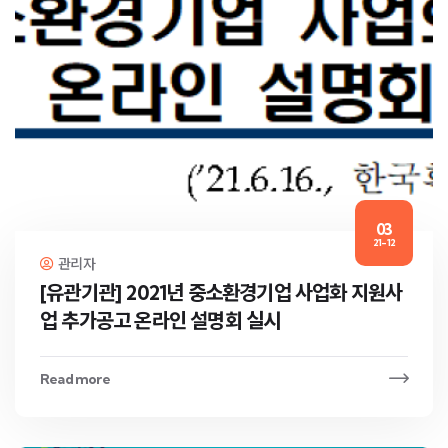
03
21-12
관리자
[유관기관] 2021년 중소환경기업 사업화 지원사
업 추가공고 온라인 설명회 실시
Read more