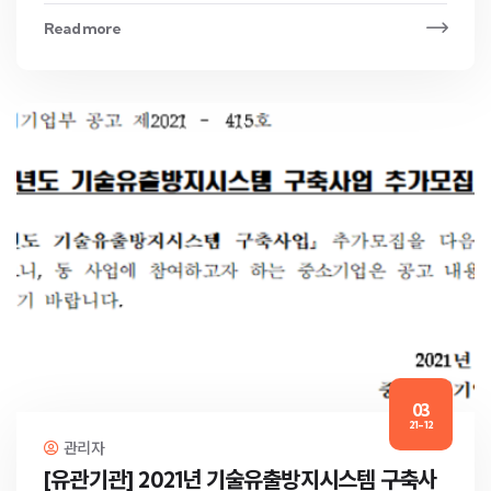
Read more
03
21-12
관리자
[유관기관] 2021년 기술유출방지시스템 구축사