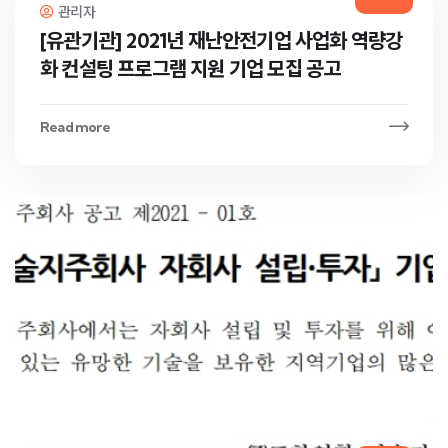
관리자
[유관기관] 2021년 재난안전기업 사업화 역량강
화 컨설팅 프로그램 지원 기업 모집 공고
Read more