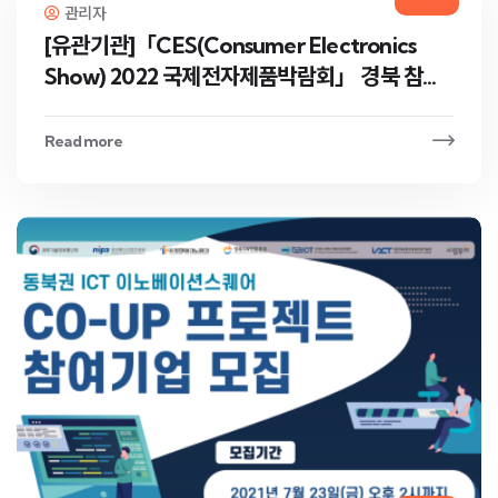
관리자
[유관기관]「CES(Consumer Electronics
Show) 2022 국제전자제품박람회」 경북 참가
기…
Read more