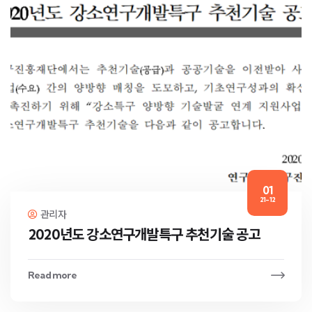
01
21-12
관리자
2020년도 강소연구개발특구 추천기술 공고
Read more