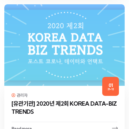
01
21-12
관리자
[유관기관] 2020년 제2회 KOREA DATA-BIZ
TRENDS
Read more