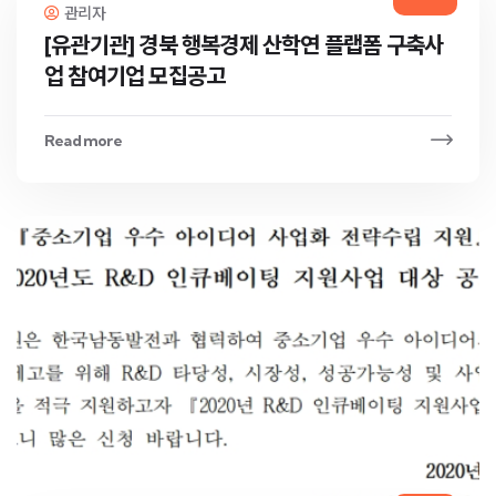
관리자
[유관기관] 경북 행복경제 산학연 플랩폼 구축사
업 참여기업 모집공고
Read more