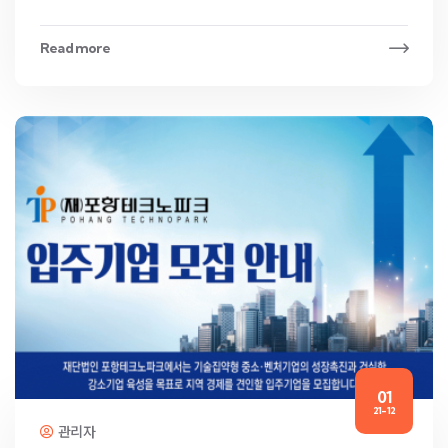
Read more
01
21-12
관리자