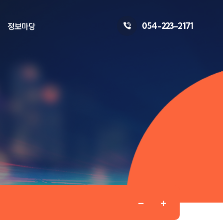
054-223-2171
정보마당