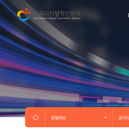
알림마당
공지