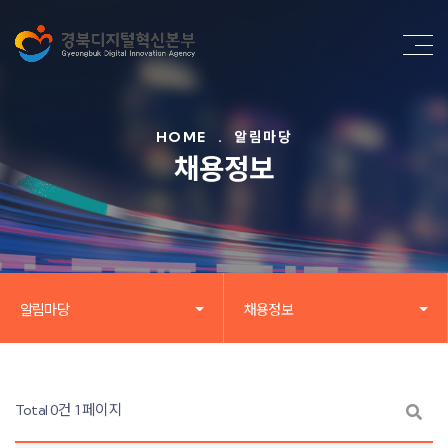
HOME
.
알림마당
채용정보
알림마당
채용정보
Total 0건
1 페이지