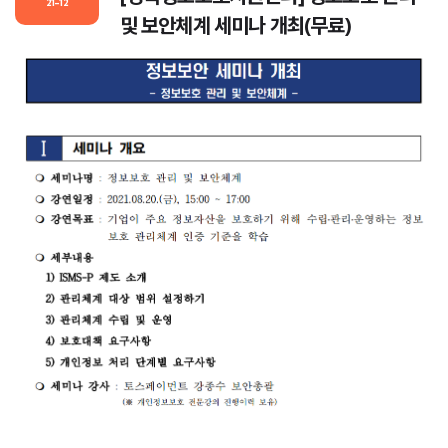
21-12
및 보안체계 세미나 개최(무료)