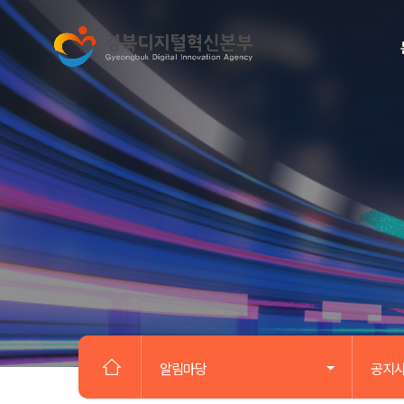
알림마당
공지