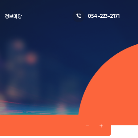
054-223-2171
정보마당