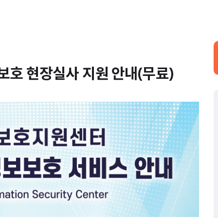
보보호 현장실사 지원 안내(무료)