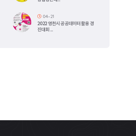
04-21
2022 영천시 공공데이터 활용 경
진대회 …