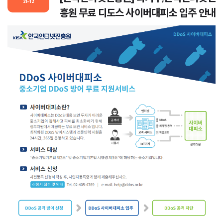
21-12
흥원 무료 디도스 사이버대피소 입주 안내