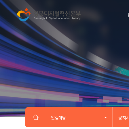
알림마당
공지