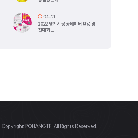
04-21
2022 영천시 공공데이터 활용 경
진대회 …
©
Copyright POHANGTP. All Rights Reserved.