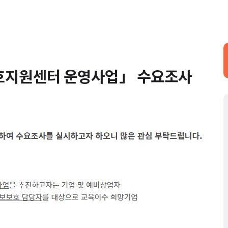
호지원센터 운영사업」 수요조사