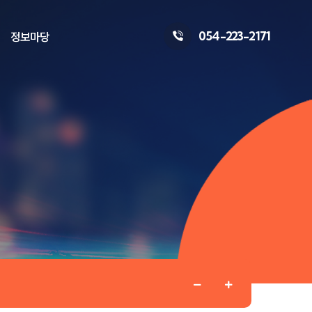
054-223-2171
정보마당