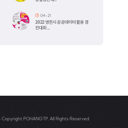
04-21
2022 영천시 공공데이터 활용 경
진대회 …
©
Copyright POHANGTP. All Rights Reserved.