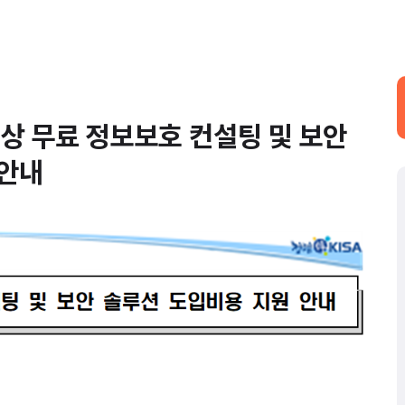
상 무료 정보보호 컨설팅 및 보안
 안내