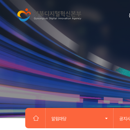
알림마당
공지