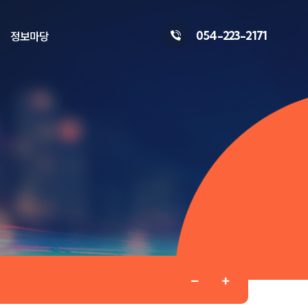
054-223-2171
정보마당