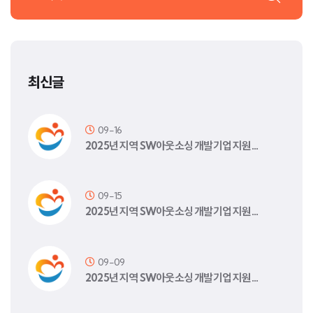
최신글
09-16
2025년 지역 SW아웃소싱 개발기업 지원…
09-15
2025년 지역 SW아웃소싱 개발기업 지원…
09-09
2025년 지역 SW아웃소싱 개발기업 지원…