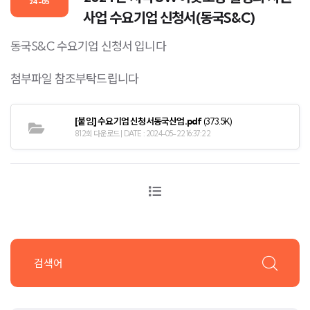
24-05
사업 수요기업 신청서(동국S&C)
동국S&C 수요기업 신청서 입니다
첨부파일 참조부탁드립니다
[붙임] 수요기업 신청서동국산업.pdf
(373.5K)
812회 다운로드 | DATE : 2024-05-22 16:37:22