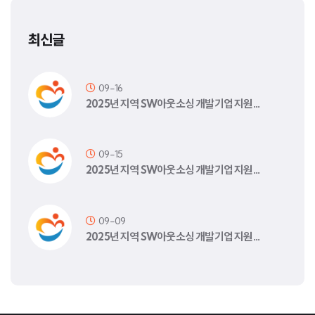
최신글
09-16
2025년 지역 SW아웃소싱 개발기업 지원…
09-15
2025년 지역 SW아웃소싱 개발기업 지원…
09-09
2025년 지역 SW아웃소싱 개발기업 지원…