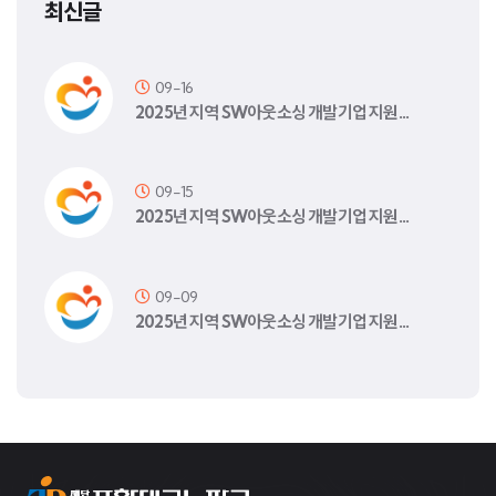
최신글
09-16
2025년 지역 SW아웃소싱 개발기업 지원…
09-15
2025년 지역 SW아웃소싱 개발기업 지원…
09-09
2025년 지역 SW아웃소싱 개발기업 지원…